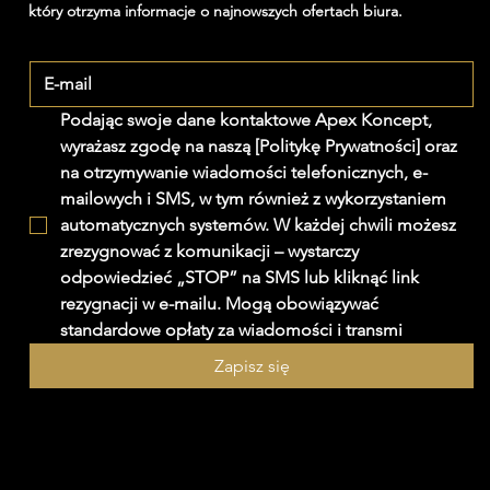
który otrzyma informacje o najnowszych ofertach biura.
Podając swoje dane kontaktowe Apex Koncept, 
wyrażasz zgodę na naszą [Politykę Prywatności] oraz 
na otrzymywanie wiadomości telefonicznych, e-
mailowych i SMS, w tym również z wykorzystaniem 
automatycznych systemów. W każdej chwili możesz 
zrezygnować z komunikacji – wystarczy 
odpowiedzieć „STOP” na SMS lub kliknąć link 
rezygnacji w e-mailu. Mogą obowiązywać 
standardowe opłaty za wiadomości i transmi
Zapisz się