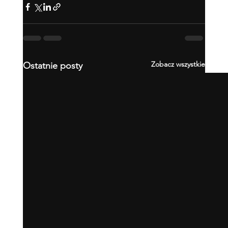
Zobacz wszystkie
Ostatnie posty