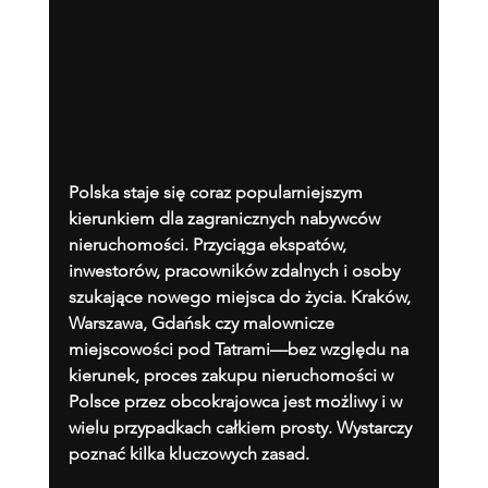
Polska staje się coraz popularniejszym 
kierunkiem dla zagranicznych nabywców 
nieruchomości. Przyciąga ekspatów, 
inwestorów, pracowników zdalnych i osoby 
szukające nowego miejsca do życia. Kraków, 
Warszawa, Gdańsk czy malownicze 
miejscowości pod Tatrami—bez względu na 
kierunek, proces zakupu nieruchomości w 
Polsce przez obcokrajowca jest możliwy i w 
wielu przypadkach całkiem prosty. Wystarczy 
poznać kilka kluczowych zasad.