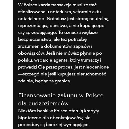
W Polsce każda transakcja musi zostać 
sfinalizowana u notariusza, w formie aktu 
notarialnego. Notariusz jest stroną neutralną, 
reprezentującą państwo, a nie kupującego 
czy sprzedającego. To oznacza większe 
bezpieczeństwo, ale też potrzebę 
zrozumienia dokumentów, zapisów i 
obowiązków. Jeśli nie mówisz płynnie po 
polsku, wsparcie agenta, który tłumaczy i 
prowadzi Cię przez proces, jest nieocenione
—szczególnie jeśli kupujesz nieruchomość 
zdalnie, będąc za granicą.
Finansowanie zakupu w Polsce 
dla cudzoziemców
Niektóre banki w Polsce oferują kredyty 
hipoteczne dla obcokrajowców, ale 
procedury są bardziej wymagające. 