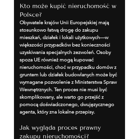
Kto może kupić nieruchomość w 
Polsce?
Obywatele krajów Unii Europejskiej mają 
stosunkowo łatwą drogę do zakupu 
mieszkań, działek i lokali użytkowych—w 
większości przypadków bez konieczności 
uzyskiwania specjalnych zezwoleń. Osoby 
spoza UE również mogą kupować 
nieruchomości, choć w przypadku domów z 
gruntem lub działek budowlanych może być 
wymagane pozwolenie z Ministerstwa Spraw 
Wewnętrznych. Ten proces nie musi być 
skomplikowany, ale warto go przejść z 
pomocą doświadczonego, dwujęzycznego 
agenta, który zna lokalne przepisy.
Jak wygląda proces prawny 
zakupu nieruchomości?