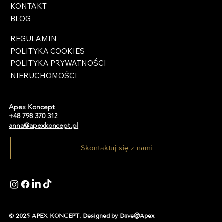
KONTAKT
BLOG
REGULAMIN
POLITYKA COOKIES
POLITYKA PRYWATNOŚCI
NIERUCHOMOŚCI
Apex Koncept
+48 798 370 312
anna@apexkoncept.pl
Skontaktuj się z nami
© 2025 APEX KONCEPT. Designed by Dave@Apex