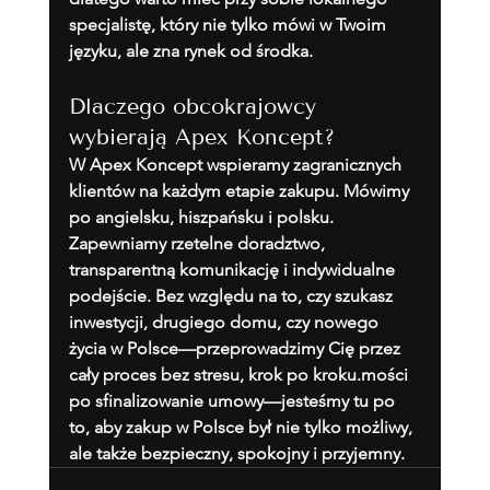
specjalistę, który nie tylko mówi w Twoim 
języku, ale zna rynek od środka.
Dlaczego obcokrajowcy 
wybierają Apex Koncept?
W Apex Koncept wspieramy zagranicznych 
klientów na każdym etapie zakupu. Mówimy 
po angielsku, hiszpańsku i polsku. 
Zapewniamy rzetelne doradztwo, 
transparentną komunikację i indywidualne 
podejście. Bez względu na to, czy szukasz 
inwestycji, drugiego domu, czy nowego 
życia w Polsce—przeprowadzimy Cię przez 
cały proces bez stresu, krok po kroku.mości 
po sfinalizowanie umowy—jesteśmy tu po 
to, aby zakup w Polsce był nie tylko możliwy, 
ale także bezpieczny, spokojny i przyjemny.